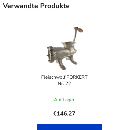
Verwandte Produkte
Fleischwolf PORKERT
Nr. 22
Auf Lager
€146,27