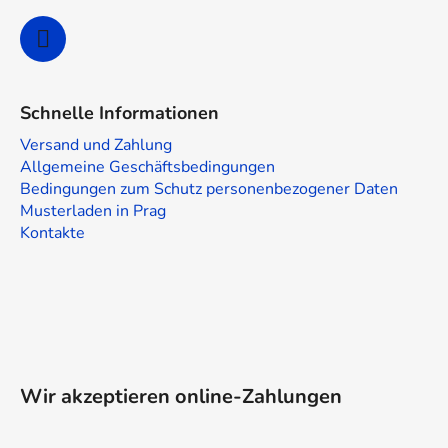
Schnelle Informationen
Versand und Zahlung
Allgemeine Geschäftsbedingungen
Bedingungen zum Schutz personenbezogener Daten
Musterladen in Prag
Kontakte
Wir akzeptieren online-Zahlungen