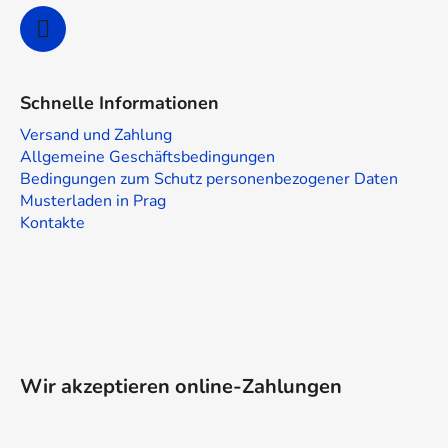
Schnelle Informationen
Versand und Zahlung
Allgemeine Geschäftsbedingungen
Bedingungen zum Schutz personenbezogener Daten
Musterladen in Prag
Kontakte
Wir akzeptieren online-Zahlungen