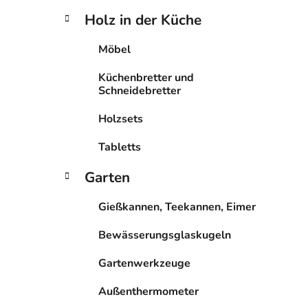
Holz in der Küche
Möbel
Küchenbretter und
Schneidebretter
Holzsets
Tabletts
Garten
Gießkannen, Teekannen, Eimer
Bewässerungsglaskugeln
Gartenwerkzeuge
Außenthermometer