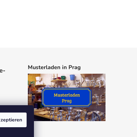
Musterladen in Prag
e-
zeptieren