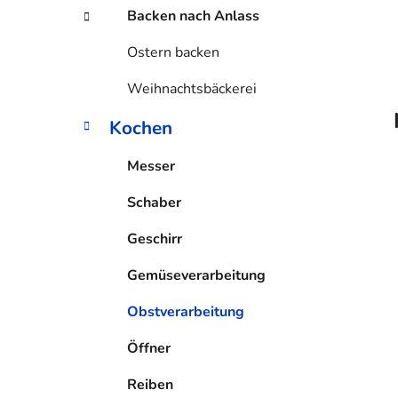
Backen nach Anlass
Ostern backen
Weihnachtsbäckerei
Kochen
Messer
Schaber
Geschirr
Gemüseverarbeitung
Obstverarbeitung
Öffner
Reiben