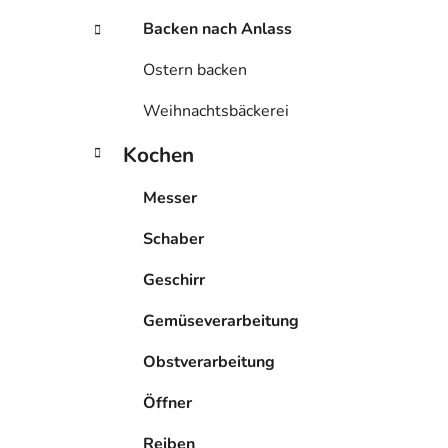
Backen nach Anlass
Ostern backen
Weihnachtsbäckerei
Kochen
Messer
Schaber
Geschirr
Gemüseverarbeitung
Obstverarbeitung
Öffner
Reiben