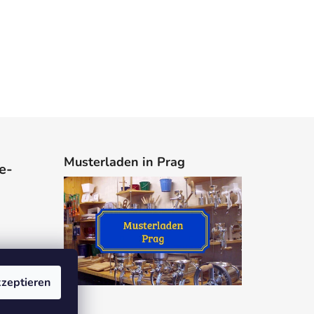
Musterladen in Prag
e-
zeptieren