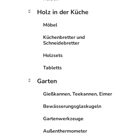
Holz in der Küche
Möbel
Küchenbretter und
Schneidebretter
Holzsets
Tabletts
Garten
Gießkannen, Teekannen, Eimer
Bewässerungsglaskugeln
Gartenwerkzeuge
Außenthermometer