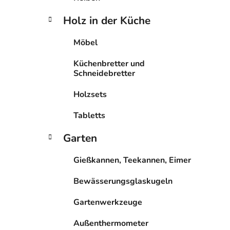
Holz in der Küche
Möbel
Küchenbretter und
Schneidebretter
Holzsets
Tabletts
Garten
Gießkannen, Teekannen, Eimer
Bewässerungsglaskugeln
Gartenwerkzeuge
Außenthermometer