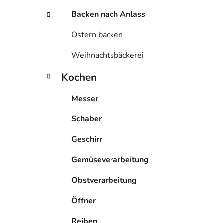
Backen nach Anlass
Ostern backen
Weihnachtsbäckerei
Kochen
Messer
Schaber
Geschirr
Gemüseverarbeitung
Obstverarbeitung
Öffner
Reiben