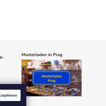
Musterladen in Prag
e-
zeptieren