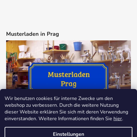
Musterladen in Prag
Wir benutzen cookies für interne Zwecke um den
webshop zu verbessern. Durch die weitere Nutzung
dieser Website erklären Sie sich mit deren Verwendung
einverstanden. Weitere Informationen finden Sie
hier
.
Einstellungen