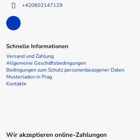
e
+420602147129
Schnelle Informationen
Versand und Zahlung
Allgemeine Geschäftsbedingungen
Bedingungen zum Schutz personenbezogener Daten
Musterladen in Prag
Kontakte
Wir akzeptieren online-Zahlungen