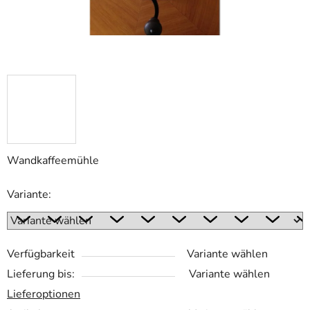
Wandkaffeemühle
Variante:
Verfügbarkeit
Variante wählen
Lieferung bis:
Variante wählen
Lieferoptionen