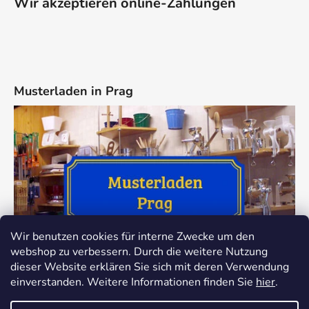
Wir akzeptieren online-Zahlungen
Musterladen in Prag
Wir benutzen cookies für interne Zwecke um den
webshop zu verbessern. Durch die weitere Nutzung
dieser Website erklären Sie sich mit deren Verwendung
einverstanden. Weitere Informationen finden Sie
hier
.