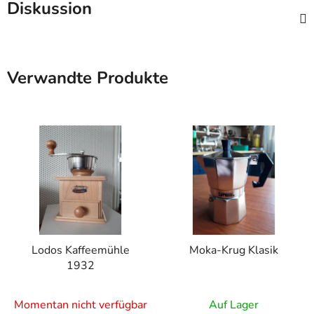
Diskussion
Verwandte Produkte
Lodos Kaffeemühle
Moka-Krug Klasik
1932
Momentan nicht verfügbar
Auf Lager