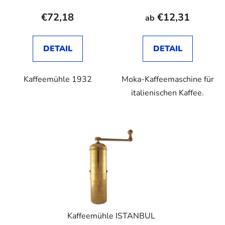
€72,18
€12,31
ab
DETAIL
DETAIL
Kaffeemühle 1932
Moka-Kaffeemaschine für
italienischen Kaffee.
Kaffeemühle ISTANBUL