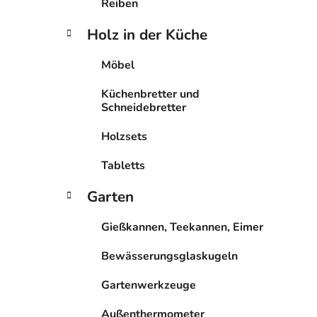
Reiben
Holz in der Küche
Möbel
Küchenbretter und
Schneidebretter
Holzsets
Tabletts
Garten
Gießkannen, Teekannen, Eimer
Bewässerungsglaskugeln
Gartenwerkzeuge
Außenthermometer