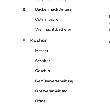
Backen nach Anlass
Ostern backen
Weihnachtsbäckerei
Kochen
Messer
Schaber
Geschirr
Gemüseverarbeitung
Obstverarbeitung
Öffner