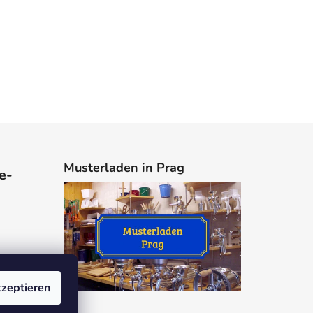
Musterladen in Prag
e-
zeptieren