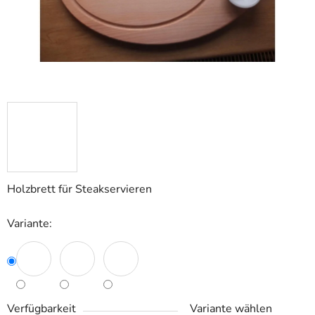
Holzbrett für Steakservieren
Variante:
Verfügbarkeit
Variante wählen