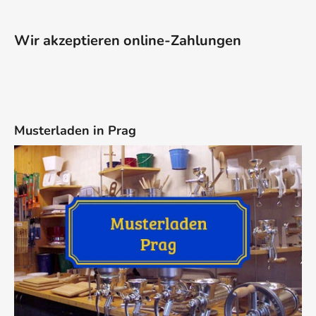
Wir akzeptieren online-Zahlungen
Musterladen in Prag