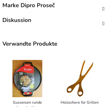
Marke
Dipro Proseč
Diskussion
Verwandte Produkte
Gusseisen runde
Holzschere für Grillen