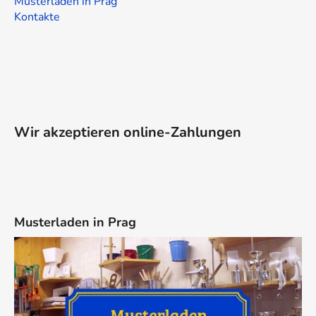
Musterladen in Prag
Kontakte
Wir akzeptieren online-Zahlungen
Musterladen in Prag