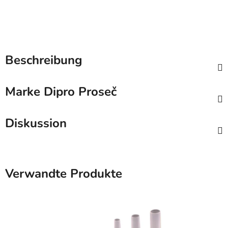
Beschreibung
Marke
Dipro Proseč
Diskussion
Verwandte Produkte