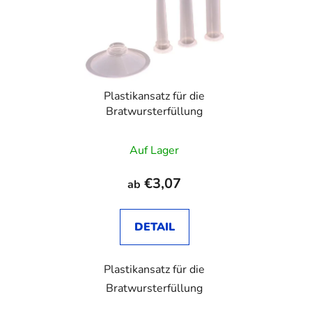
Plastikansatz für die
Bratwursterfüllung
Auf Lager
€3,07
ab
DETAIL
Plastikansatz für die
Bratwursterfüllung