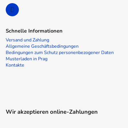
Schnelle Informationen
Versand und Zahlung
Allgemeine Geschäftsbedingungen
Bedingungen zum Schutz personenbezogener Daten
Musterladen in Prag
Kontakte
Wir akzeptieren online-Zahlungen