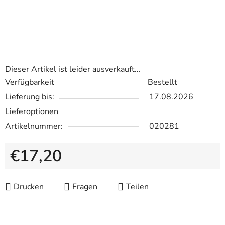
Dieser Artikel ist leider ausverkauft…
Verfügbarkeit
Bestellt
Lieferung bis:
17.08.2026
Lieferoptionen
Artikelnummer:
020281
€17,20
Verkaufspreis:
Drucken
Fragen
Teilen