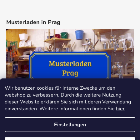
Musterladen in Prag
Wir benutzen cookies für interne Zwecke um den
webshop zu verbessern. Durch die weitere Nutzung
dieser Website erklären Sie sich mit deren Verwendung
einverstanden. Weitere Informationen finden Sie
hier
.
Einstellungen
Erstellt von Shoptet