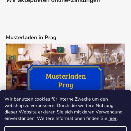
Wir akzeptieren online-Zahlungen
Musterladen in Prag
Wir benutzen cookies für interne Zwecke um den
webshop zu verbessern. Durch die weitere Nutzung
dieser Website erklären Sie sich mit deren Verwendung
einverstanden. Weitere Informationen finden Sie
hier
.