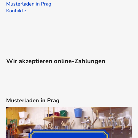
Musterladen in Prag
Kontakte
Wir akzeptieren online-Zahlungen
Musterladen in Prag