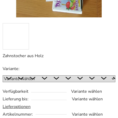
Zahnstocher aus Holz
Variante:
Verfügbarkeit
Variante wählen
Lieferung bis:
Variante wählen
Lieferoptionen
Artikelnummer:
Variante wählen