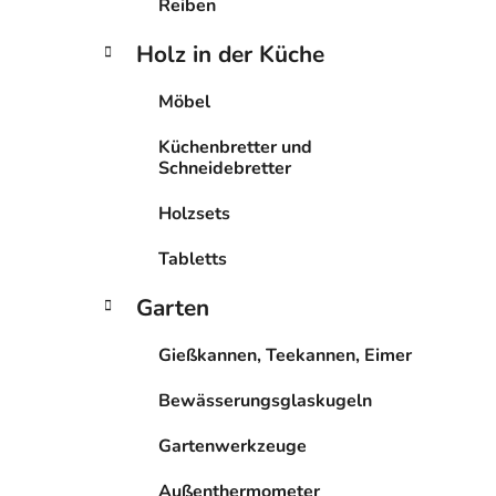
Reiben
Holz in der Küche
Möbel
Küchenbretter und
Schneidebretter
Holzsets
Tabletts
Garten
Gießkannen, Teekannen, Eimer
Bewässerungsglaskugeln
Gartenwerkzeuge
Außenthermometer