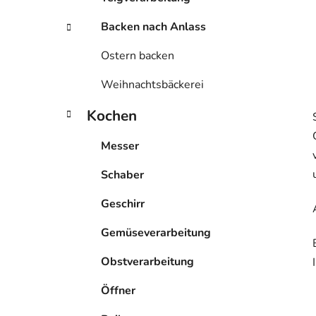
Backen nach Anlass
Ostern backen
Weihnachtsbäckerei
Kochen
Messer
Schaber
Geschirr
Gemüseverarbeitung
Obstverarbeitung
Öffner