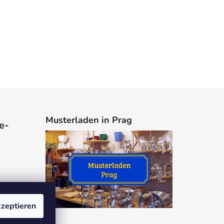
Musterladen in Prag
e-
zeptieren