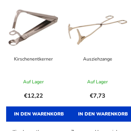
Kirschenentkerner
Ausziehzange
Auf Lager
Auf Lager
€12,22
€7,73
IN DEN WARENKORB
IN DEN WARENKORB