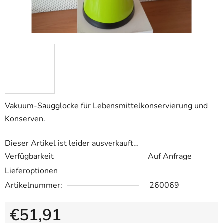
Vakuum-Saugglocke für Lebensmittelkonservierung und
Konserven.
Dieser Artikel ist leider ausverkauft…
Verfügbarkeit
Auf Anfrage
Lieferoptionen
Artikelnummer:
260069
€51,91