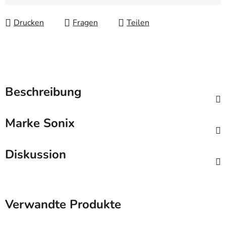
Verkaufspreis:
Drucken
Fragen
Teilen
Beschreibung
Marke
Sonix
Diskussion
Verwandte Produkte