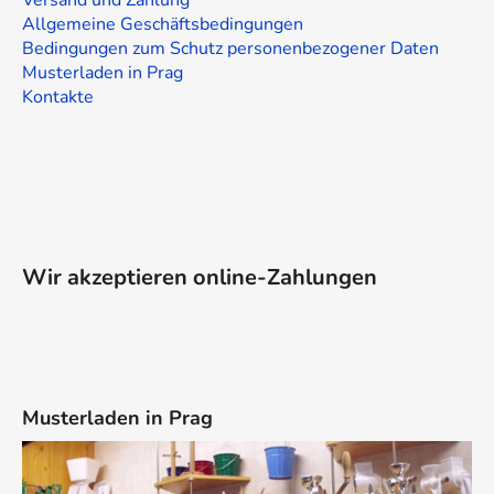
Versand und Zahlung
Allgemeine Geschäftsbedingungen
Bedingungen zum Schutz personenbezogener Daten
Musterladen in Prag
Kontakte
Wir akzeptieren online-Zahlungen
Musterladen in Prag