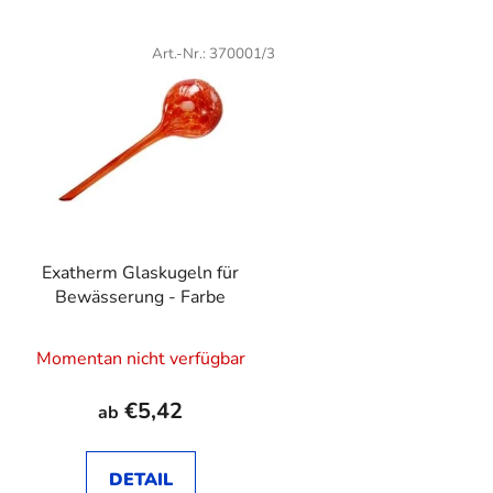
Art.-Nr.:
370001/3
Exatherm Glaskugeln für
Bewässerung - Farbe
Momentan nicht verfügbar
€5,42
ab
DETAIL