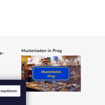
Musterladen in Prag
e-
zeptieren