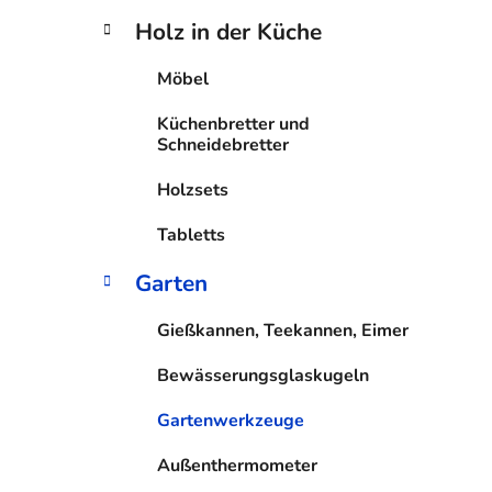
Holz in der Küche
Möbel
Küchenbretter und
Schneidebretter
Holzsets
Tabletts
Garten
Gießkannen, Teekannen, Eimer
Bewässerungsglaskugeln
Gartenwerkzeuge
Außenthermometer