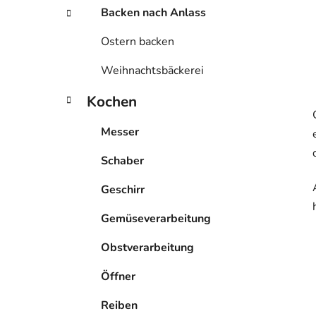
Backen nach Anlass
Ostern backen
Weihnachtsbäckerei
Kochen
Messer
Schaber
Geschirr
Gemüseverarbeitung
Obstverarbeitung
Öffner
Reiben