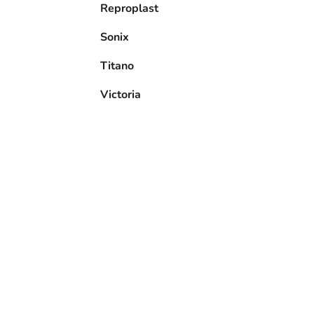
Reproplast
Sonix
Titano
Victoria