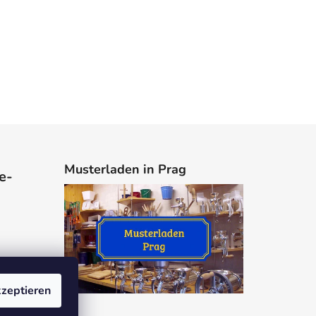
Musterladen in Prag
e-
zeptieren