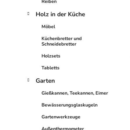
Reiben
Holz in der Küche
Möbel
Küchenbretter und
Schneidebretter
Holzsets
Tabletts
Garten
Gießkannen, Teekannen, Eimer
Bewässerungsglaskugeln
Gartenwerkzeuge
Außenthermometer