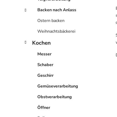
Backen nach Anlass
Ostern backen
Weihnachtsbäckerei
Kochen
Messer
Schaber
Geschirr
Gemüseverarbeitung
Obstverarbeitung
Öffner