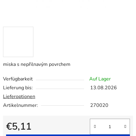
miska s nepřilnavým povrchem
Verfügbarkeit
Auf Lager
Lieferung bis:
13.08.2026
Lieferoptionen
Artikelnummer:
270020
€5,11