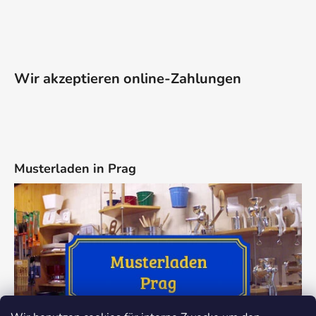
Wir akzeptieren online-Zahlungen
Musterladen in Prag