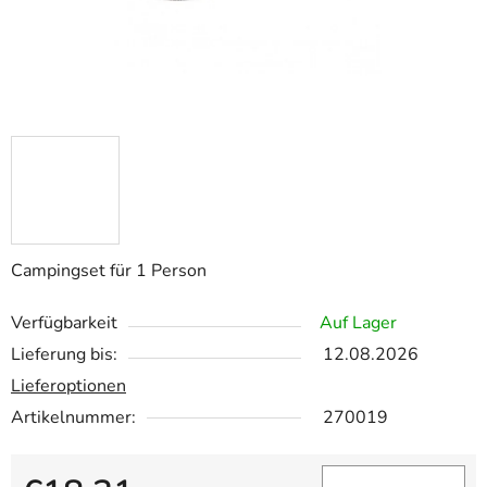
Campingset für 1 Person
Verfügbarkeit
Auf Lager
Lieferung bis:
12.08.2026
Lieferoptionen
Artikelnummer:
270019