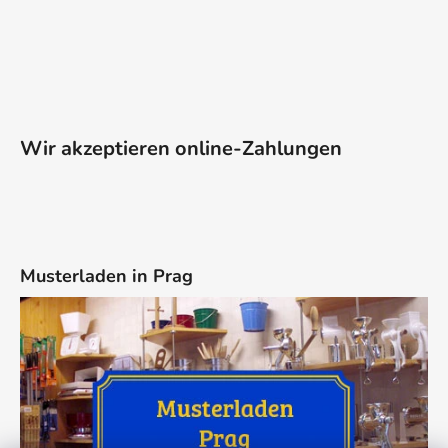
Wir akzeptieren online-Zahlungen
Musterladen in Prag