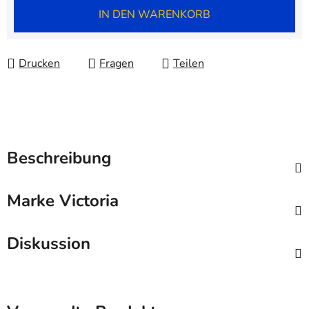
Verkaufspreis:
IN DEN WARENKORB
Drucken
Fragen
Teilen
Beschreibung
Marke
Victoria
Diskussion