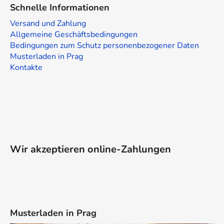
Schnelle Informationen
Versand und Zahlung
Allgemeine Geschäftsbedingungen
Bedingungen zum Schutz personenbezogener Daten
Musterladen in Prag
Kontakte
Wir akzeptieren online-Zahlungen
Musterladen in Prag