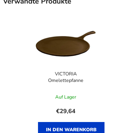
Verwandte Produkte
VICTORIA
Omelettepfanne
Auf Lager
€29,64
IN DEN WARENKORB