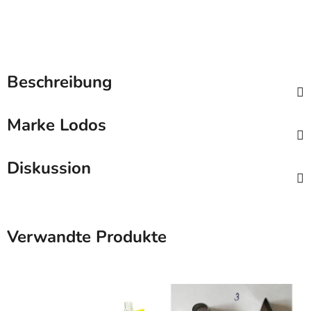
Beschreibung
Marke
Lodos
Diskussion
Verwandte Produkte