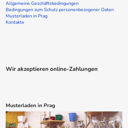
Allgemeine Geschäftsbedingungen
Bedingungen zum Schutz personenbezogener Daten
Musterladen in Prag
Kontakte
Wir akzeptieren online-Zahlungen
Musterladen in Prag