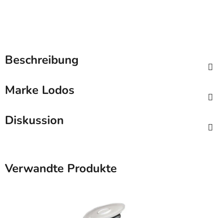
Beschreibung
Marke
Lodos
Diskussion
Verwandte Produkte