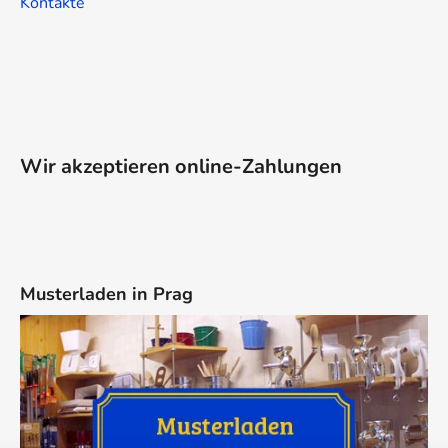
Kontakte
Wir akzeptieren online-Zahlungen
Musterladen in Prag