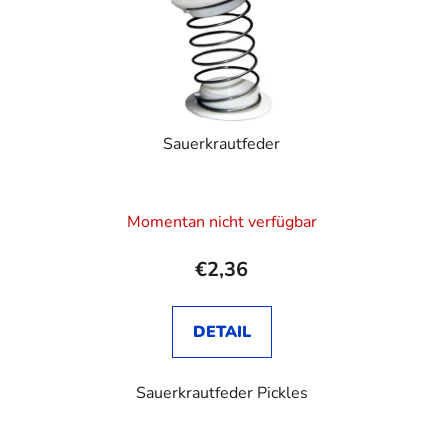
Sauerkrautfeder
Momentan nicht verfügbar
€2,36
DETAIL
Sauerkrautfeder Pickles